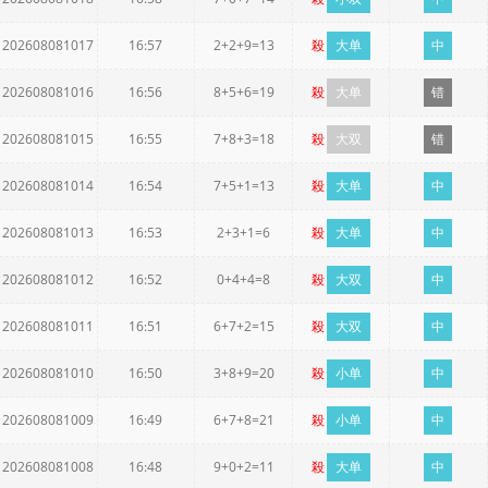
202608081017
16:57
2+2+9=13
殺
大单
中
202608081016
16:56
8+5+6=19
殺
大单
错
202608081015
16:55
7+8+3=18
殺
大双
错
202608081014
16:54
7+5+1=13
殺
大单
中
202608081013
16:53
2+3+1=6
殺
大单
中
202608081012
16:52
0+4+4=8
殺
大双
中
202608081011
16:51
6+7+2=15
殺
大双
中
202608081010
16:50
3+8+9=20
殺
小单
中
202608081009
16:49
6+7+8=21
殺
小单
中
202608081008
16:48
9+0+2=11
殺
大单
中