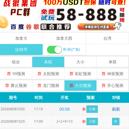
加拿大
加拿大西
台湾
比特币
开/关(广告)
组合
杀组
大小
单双
荐
99预测
荐
太阳预测
荐
彩虹预测
荐
神策预测
荐
聚云预测
荐
龙门预测
荐
大古预测
荐
开心预测
期号
时间
开奖
预测
对错
00
:
07
刷新
202608081030
17:10
殺
小单
202608081029
17:09
2+2+9=13
殺
小双
中