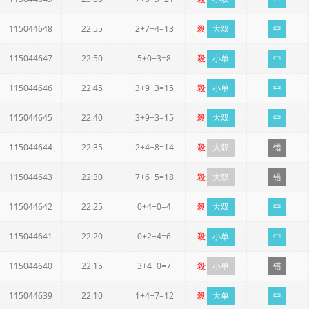
115044648
22:55
2+7+4=13
殺
大双
中
115044647
22:50
5+0+3=8
殺
小单
中
115044646
22:45
3+9+3=15
殺
小单
中
115044645
22:40
3+9+3=15
殺
大双
中
115044644
22:35
2+4+8=14
殺
大双
错
115044643
22:30
7+6+5=18
殺
大双
错
115044642
22:25
0+4+0=4
殺
大双
中
115044641
22:20
0+2+4=6
殺
小单
中
115044640
22:15
3+4+0=7
殺
小单
错
115044639
22:10
1+4+7=12
殺
大单
中