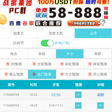
加拿大
加拿大西
台湾
比特币
开/关(广告)
组合
杀组
大小
单双
荐
99预测
荐
太阳预测
荐
彩虹预测
荐
神策预测
荐
聚云预测
荐
龙门预测
荐
大古预测
荐
开心预测
期号
时间
开奖
预测
对错
02
:
55
刷新
115044594
18:25
小
115044593
18:20
5+6+1=12
小
中