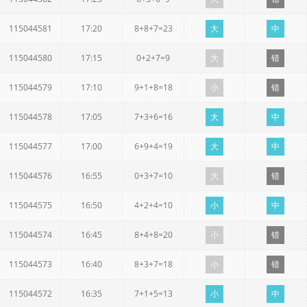
115044581
17:20
8+8+7=23
大
中
115044580
17:15
0+2+7=9
大
错
115044579
17:10
9+1+8=18
小
错
115044578
17:05
7+3+6=16
大
中
115044577
17:00
6+9+4=19
大
中
115044576
16:55
0+3+7=10
大
错
115044575
16:50
4+2+4=10
小
中
115044574
16:45
8+4+8=20
小
错
115044573
16:40
8+3+7=18
小
错
115044572
16:35
7+1+5=13
小
中